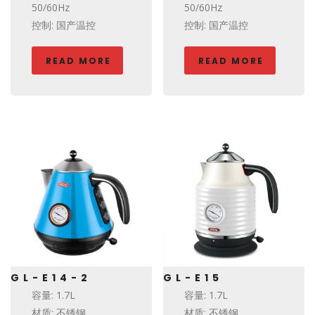
50/60Hz
50/60Hz
控制: 国产温控
控制: 国产温控
READ MORE
READ MORE
GL-E14-2
GL-E15
容量: 1.7L
容量: 1.7L
材质: 不锈钢
材质: 不锈钢