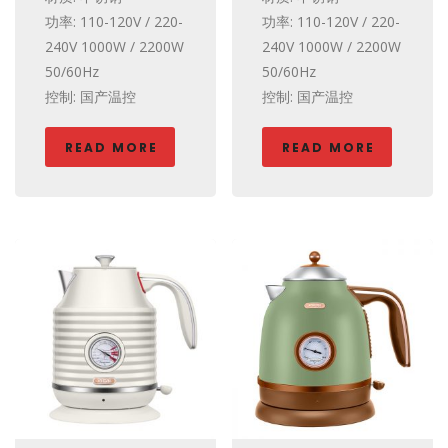
功率: 110-120V / 220-
功率: 110-120V / 220-
240V 1000W / 2200W
240V 1000W / 2200W
50/60Hz
50/60Hz
控制: 国产温控
控制: 国产温控
READ MORE
READ MORE