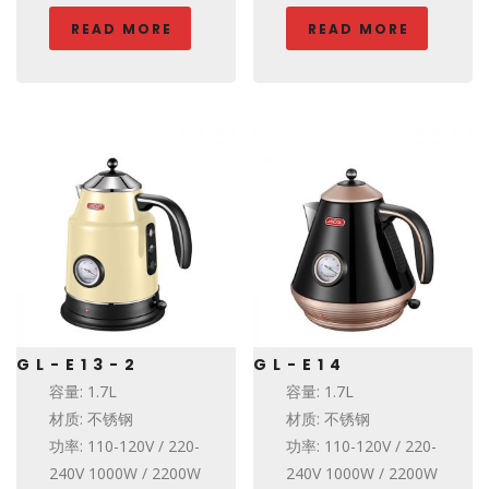
READ MORE
READ MORE
GL-E13-2
GL-E14
容量: 1.7L
容量: 1.7L
材质: 不锈钢
材质: 不锈钢
功率: 110-120V / 220-
功率: 110-120V / 220-
240V 1000W / 2200W
240V 1000W / 2200W