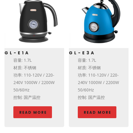
GL-E1A
GL-E3A
容量: 1.7L
容量: 1.7L
材质: 不锈钢
材质: 不锈钢
功率: 110-120V / 220-
功率: 110-120V / 220-
240V 1000W / 2200W
240V 1000W / 2200W
50/60Hz
50/60Hz
控制: 国产温控
控制: 国产温控
READ MORE
READ MORE