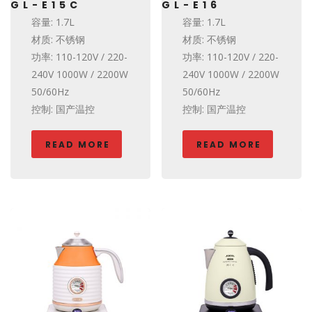
GL-E15C
GL-E16
容量: 1.7L
容量: 1.7L
材质: 不锈钢
材质: 不锈钢
功率: 110-120V / 220-
功率: 110-120V / 220-
240V 1000W / 2200W
240V 1000W / 2200W
50/60Hz
50/60Hz
控制: 国产温控
控制: 国产温控
READ MORE
READ MORE