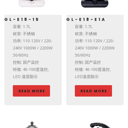
GL-E18-15
GL-E18-E1A
容量: 1.7L
容量: 1.7L
材质: 不锈钢
材质: 不锈钢
功率: 110-120V / 220-
功率: 110-120V / 220-
240V 1000W / 2200W
240V 1000W / 2200W
50/60Hz
50/60Hz
控制: 国产温控
控制: 国产温控
特徵: 40-100度溫控,
特徵: 40-100度溫控,
LED 溫度顯示
LED溫度顯示
READ MORE
READ MORE