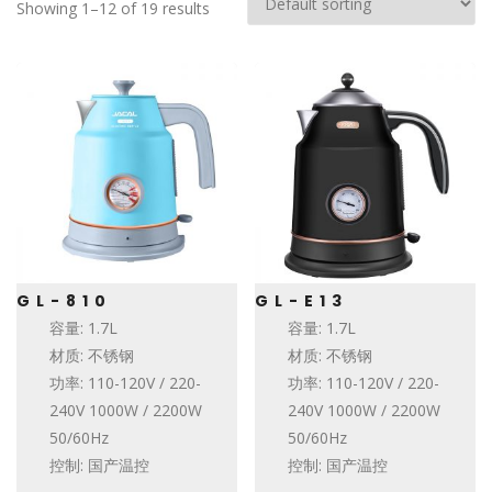
Showing 1–12 of 19 results
GL-810
GL-E13
容量: 1.7L
容量: 1.7L
材质: 不锈钢
材质: 不锈钢
功率: 110-120V / 220-
功率: 110-120V / 220-
240V 1000W / 2200W
240V 1000W / 2200W
50/60Hz
50/60Hz
控制: 国产温控
控制: 国产温控