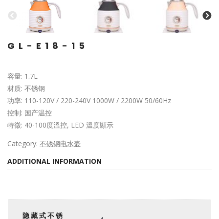
GL-E18-15
容量: 1.7L
材质: 不锈钢
功率: 110-120V / 220-240V 1000W / 2200W 50/60Hz
控制: 国产温控
特徵: 40-100度溫控, LED 溫度顯示
Category:
不锈钢电水壶
ADDITIONAL INFORMATION
隐藏式不锈