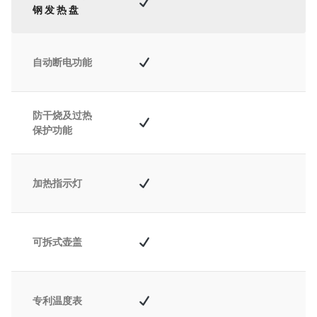
钢发热盘
自动断电功能
防干烧及过热
保护功能
加热指示灯
可拆式壶盖
专利温度表